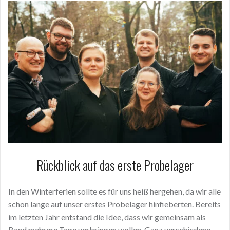
Rückblick auf das erste Probelager
In den Winterferien sollte es für uns heiß hergehen, da wir alle
schon lange auf unser erstes Probelager hinfieberten. Bereits
im letzten Jahr entstand die Idee, dass wir gemeinsam als
Band mehrere Tage verbringen wollen. Ganz verschiedene