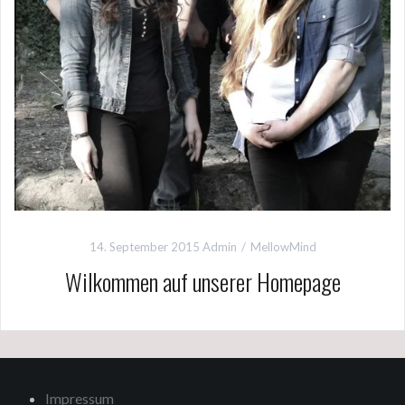
14. September 2015
Admin
MellowMind
Wilkommen auf unserer Homepage
Impressum