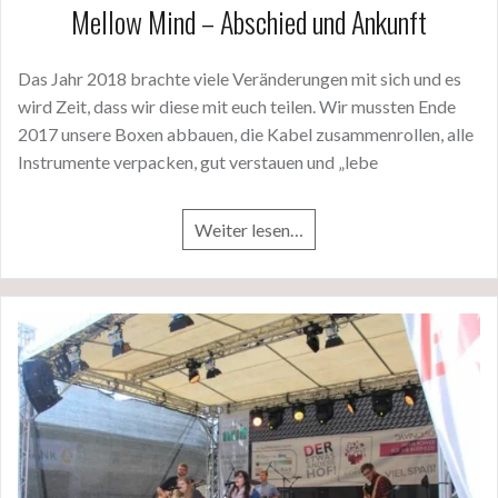
Mellow Mind – Abschied und Ankunft
Das Jahr 2018 brachte viele Veränderungen mit sich und es
wird Zeit, dass wir diese mit euch teilen. Wir mussten Ende
2017 unsere Boxen abbauen, die Kabel zusammenrollen, alle
Instrumente verpacken, gut verstauen und „lebe
Weiter lesen…