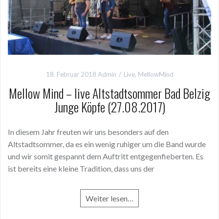
18. Februar 2018
Admin
Live
,
MellowMind
Mellow Mind – live Altstadtsommer Bad Belzig
Junge Köpfe (27.08.2017)
In diesem Jahr freuten wir uns besonders auf den
Altstadtsommer, da es ein wenig ruhiger um die Band wurde
und wir somit gespannt dem Auftritt entgegenfieberten. Es
ist bereits eine kleine Tradition, dass uns der
Weiter lesen…