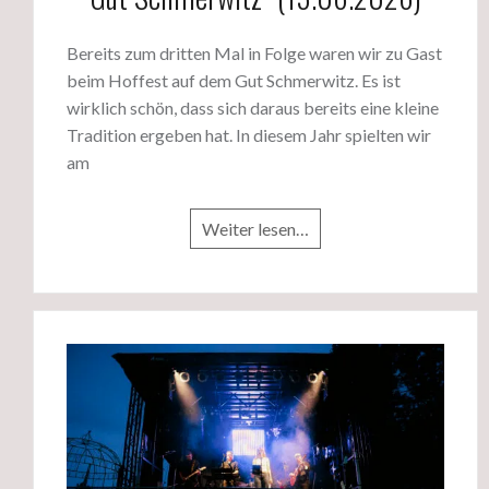
Bereits zum dritten Mal in Folge waren wir zu Gast
beim Hoffest auf dem Gut Schmerwitz. Es ist
wirklich schön, dass sich daraus bereits eine kleine
Tradition ergeben hat. In diesem Jahr spielten wir
am
Weiter lesen…