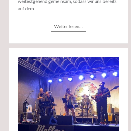
weitestgehend gemeinsam, sodass wir uns bereits
auf dem
Weiter lesen…