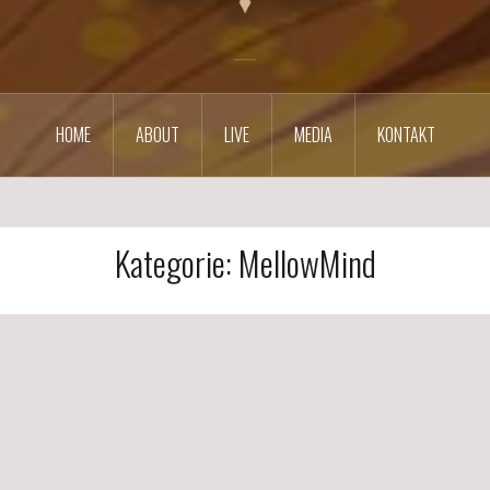
HOME
ABOUT
LIVE
MEDIA
KONTAKT
Kategorie:
MellowMind