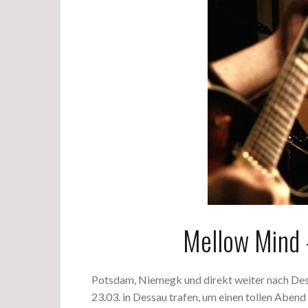
Mellow Mind 
Potsdam, Niemegk und direkt weiter nach Dessa
23.03. in Dessau trafen, um einen tollen Aben