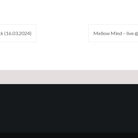
k (16.03.2024)
Mellow Mind – live @