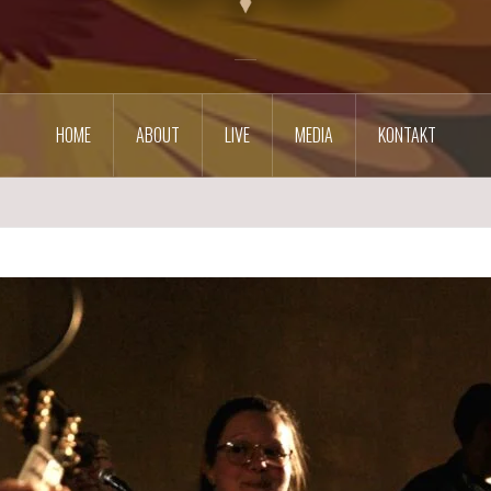
HOME
ABOUT
LIVE
MEDIA
KONTAKT