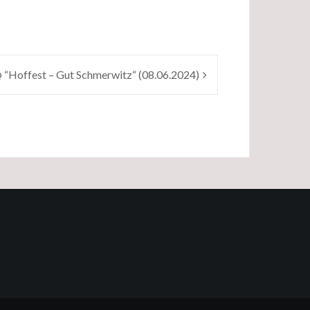
 “Hoffest – Gut Schmerwitz“ (08.06.2024)