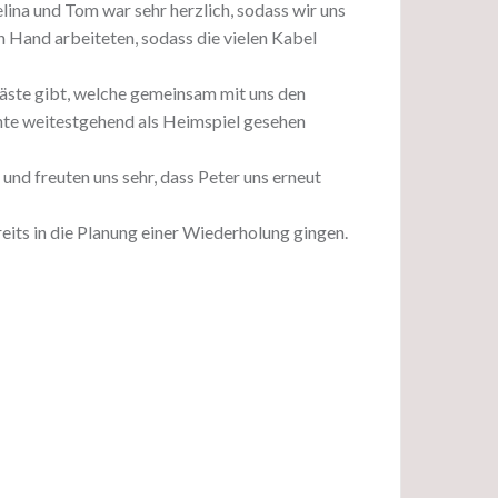
lina und Tom war sehr herzlich, sodass wir uns
n Hand arbeiteten, sodass die vielen Kabel
äste gibt, welche gemeinsam mit uns den
nte weitestgehend als Heimspiel gesehen
 und freuten uns sehr, dass Peter uns erneut
its in die Planung einer Wiederholung gingen.