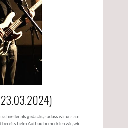
 (23.03.2024)
 schneller als gedacht, sodass wir uns am
nd bereits beim Aufbau bemerkten wir, wie