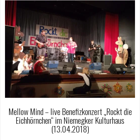
Mellow Mind – live Benefizkonzert „Rockt die
Eichhörnchen“ im Niemegker Kulturhaus
(13.04.2018)